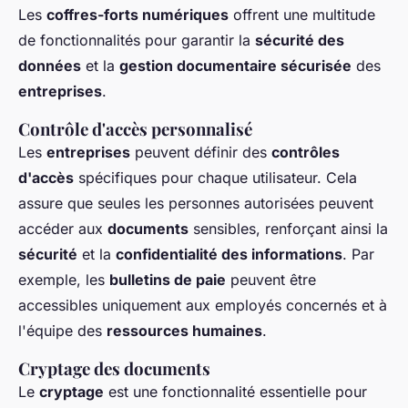
Les
coffres-forts numériques
offrent une multitude
de fonctionnalités pour garantir la
sécurité des
données
et la
gestion documentaire sécurisée
des
entreprises
.
Contrôle d'accès personnalisé
Les
entreprises
peuvent définir des
contrôles
d'accès
spécifiques pour chaque utilisateur. Cela
assure que seules les personnes autorisées peuvent
accéder aux
documents
sensibles, renforçant ainsi la
sécurité
et la
confidentialité des informations
. Par
exemple, les
bulletins de paie
peuvent être
accessibles uniquement aux employés concernés et à
l'équipe des
ressources humaines
.
Cryptage des documents
Le
cryptage
est une fonctionnalité essentielle pour