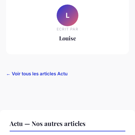
L
ECRIT PAR
Louise
← Voir tous les articles Actu
Actu — Nos autres articles