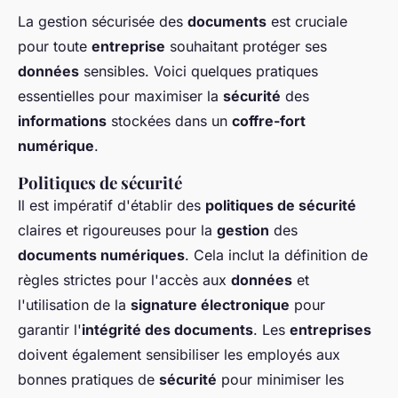
La gestion sécurisée des
documents
est cruciale
pour toute
entreprise
souhaitant protéger ses
données
sensibles. Voici quelques pratiques
essentielles pour maximiser la
sécurité
des
informations
stockées dans un
coffre-fort
numérique
.
Politiques de sécurité
Il est impératif d'établir des
politiques de sécurité
claires et rigoureuses pour la
gestion
des
documents numériques
. Cela inclut la définition de
règles strictes pour l'accès aux
données
et
l'utilisation de la
signature électronique
pour
garantir l'
intégrité des documents
. Les
entreprises
doivent également sensibiliser les employés aux
bonnes pratiques de
sécurité
pour minimiser les