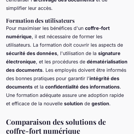
simplifier leur accès.
Formation des utilisateurs
Pour maximiser les bénéfices d'un
coffre-fort
numérique
, il est nécessaire de former les
utilisateurs. La formation doit couvrir les aspects de
sécurité des données
, l'utilisation de la
signature
électronique
, et les procédures de
dématérialisation
des documents
. Les employés doivent être informés
des bonnes pratiques pour garantir l'
intégrité des
documents
et la
confidentialité des informations
.
Une formation adéquate assure une adoption rapide
et efficace de la nouvelle
solution
de
gestion
.
Comparaison des solutions de
coffre-fort numérique