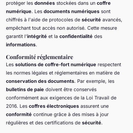
protéger les
données
stockées dans un
coffre
numérique
. Les
documents numériques
sont
chiffrés à l'aide de protocoles de
sécurité
avancés,
empêchant tout accès non autorisé. Cette mesure
garantit l'
intégrité
et la
confidentialité
des
informations
.
Conformité réglementaire
Les
solutions de coffre-fort numérique
respectent
les normes légales et réglementaires en matière de
conservation des documents
. Par exemple, les
bulletins de paie
doivent être conservés
conformément aux exigences de la Loi Travail de
2016. Les
coffres électroniques
assurent une
conformité
continue grâce à des mises à jour
régulières et des certifications de
sécurité
.