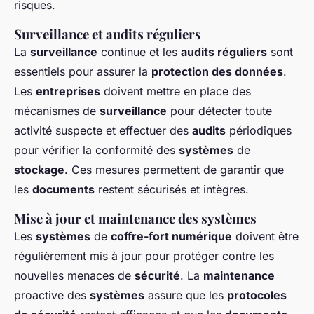
risques.
Surveillance et audits réguliers
La
surveillance
continue et les
audits réguliers
sont
essentiels pour assurer la
protection des données
.
Les
entreprises
doivent mettre en place des
mécanismes de
surveillance
pour détecter toute
activité suspecte et effectuer des
audits
périodiques
pour vérifier la conformité des
systèmes
de
stockage
. Ces mesures permettent de garantir que
les
documents
restent sécurisés et intègres.
Mise à jour et maintenance des systèmes
Les
systèmes
de
coffre-fort numérique
doivent être
régulièrement mis à jour pour protéger contre les
nouvelles menaces de
sécurité
. La
maintenance
proactive des
systèmes
assure que les
protocoles