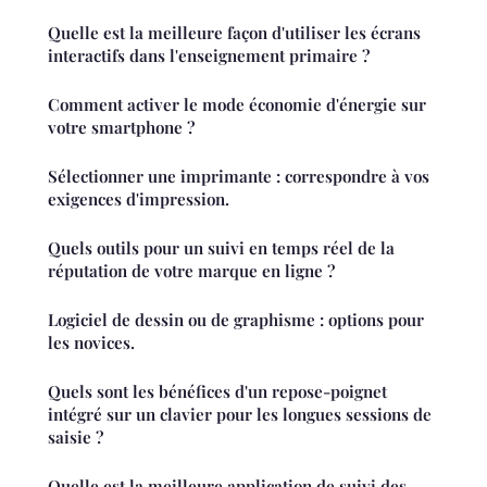
Quelle est la meilleure façon d'utiliser les écrans
interactifs dans l'enseignement primaire ?
Comment activer le mode économie d'énergie sur
votre smartphone ?
Sélectionner une imprimante : correspondre à vos
exigences d'impression.
Quels outils pour un suivi en temps réel de la
réputation de votre marque en ligne ?
Logiciel de dessin ou de graphisme : options pour
les novices.
Quels sont les bénéfices d'un repose-poignet
intégré sur un clavier pour les longues sessions de
saisie ?
Quelle est la meilleure application de suivi des