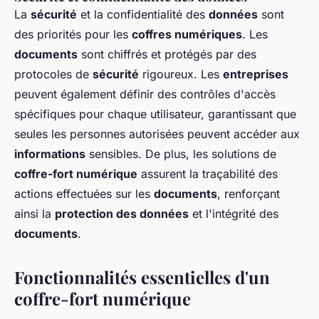
La
sécurité
et la confidentialité des
données
sont
des priorités pour les
coffres numériques
. Les
documents
sont chiffrés et protégés par des
protocoles de
sécurité
rigoureux. Les
entreprises
peuvent également définir des contrôles d'accès
spécifiques pour chaque utilisateur, garantissant que
seules les personnes autorisées peuvent accéder aux
informations
sensibles. De plus, les solutions de
coffre-fort numérique
assurent la traçabilité des
actions effectuées sur les
documents
, renforçant
ainsi la
protection des données
et l'intégrité des
documents
.
Fonctionnalités essentielles d'un
coffre-fort numérique