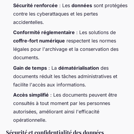
Sécurité renforcée
: Les
données
sont protégées
contre les cyberattaques et les pertes
accidentelles.
Conformité réglementaire
: Les solutions de
coffre-fort numérique
respectent les normes
légales pour l'archivage et la conservation des
documents.
Gain de temps
: La
dématérialisation
des
documents réduit les tâches administratives et
facilite l'accès aux informations.
Accès simplifié
: Les documents peuvent être
consultés à tout moment par les personnes
autorisées, améliorant ainsi l'efficacité
opérationnelle.
Sécurité et confidentialité des données