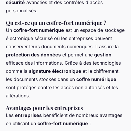
sécurité
avancées et des contrôles d'accès
personnalisés.
Qu'est-ce qu'un coffre-fort numérique ?
Un
coffre-fort numérique
est un espace de stockage
électronique sécurisé où les entreprises peuvent
conserver leurs documents numériques. Il assure la
protection des données
et permet une
gestion
efficace des informations. Grâce à des technologies
comme la
signature électronique
et le chiffrement,
les documents stockés dans un
coffre numérique
sont protégés contre les accès non autorisés et les
altérations.
Avantages pour les entreprises
Les
entreprises
bénéficient de nombreux avantages
en utilisant un
coffre-fort numérique
: