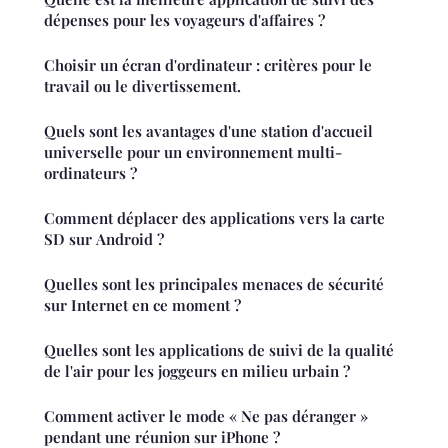
dépenses pour les voyageurs d'affaires ?
Choisir un écran d'ordinateur : critères pour le
travail ou le divertissement.
Quels sont les avantages d'une station d'accueil
universelle pour un environnement multi-
ordinateurs ?
Comment déplacer des applications vers la carte
SD sur Android ?
Quelles sont les principales menaces de sécurité
sur Internet en ce moment ?
Quelles sont les applications de suivi de la qualité
de l'air pour les joggeurs en milieu urbain ?
Comment activer le mode « Ne pas déranger »
pendant une réunion sur iPhone ?