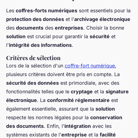
Les
coffres-forts numériques
sont essentiels pour la
protection des données
et l'
archivage électronique
des
documents
des
entreprises
. Choisir la bonne
solution
est crucial pour garantir la
sécurité
et
l'
intégrité des informations
.
Critères de sélection
Lors de la sélection d'un
coffre-fort numérique
,
plusieurs critères doivent être pris en compte. La
sécurité des données
est primordiale, avec des
fonctionnalités telles que le
cryptage
et la
signature
électronique
. La
conformité réglementaire
est
également essentielle, assurant que la
solution
respecte les normes légales pour la
conservation
des documents
. Enfin, l'
intégration
avec les
systèmes existants de l'
entreprise
et la
facilité