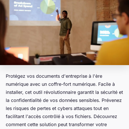
Protégez vos documents d'entreprise à l'ère
numérique avec un coffre-fort numérique. Facile à
installer, cet outil révolutionnaire garantit la sécurité et
la confidentialité de vos données sensibles. Prévenez
les risques de pertes et cybers attaques tout en
facilitant l'accès contrôlé à vos fichiers. Découvrez
comment cette solution peut transformer votre