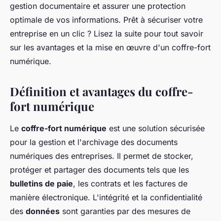
gestion documentaire et assurer une protection
optimale de vos informations. Prêt à sécuriser votre
entreprise en un clic ? Lisez la suite pour tout savoir
sur les avantages et la mise en œuvre d'un coffre-fort
numérique.
Définition et avantages du coffre-
fort numérique
Le
coffre-fort numérique
est une solution sécurisée
pour la gestion et l'archivage des documents
numériques des entreprises. Il permet de stocker,
protéger et partager des documents tels que les
bulletins de paie
, les contrats et les factures de
manière électronique. L'intégrité et la confidentialité
des
données
sont garanties par des mesures de