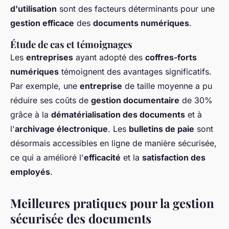
d'utilisation
sont des facteurs déterminants pour une
gestion efficace
des
documents numériques
.
Étude de cas et témoignages
Les
entreprises
ayant adopté des
coffres-forts
numériques
témoignent des avantages significatifs.
Par exemple, une
entreprise
de taille moyenne a pu
réduire ses coûts de
gestion documentaire
de 30%
grâce à la
dématérialisation des documents
et à
l'
archivage électronique
. Les
bulletins de paie
sont
désormais accessibles en ligne de manière sécurisée,
ce qui a amélioré l'
efficacité
et la
satisfaction des
employés
.
Meilleures pratiques pour la gestion
sécurisée des documents