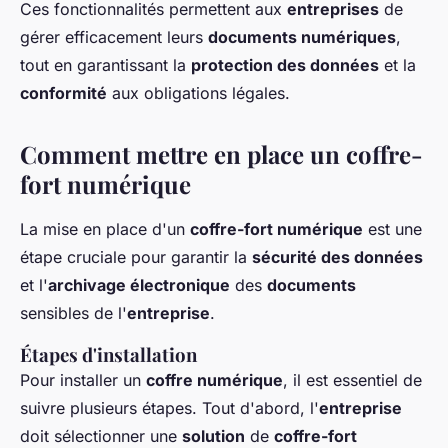
Ces fonctionnalités permettent aux
entreprises
de
gérer efficacement leurs
documents numériques
,
tout en garantissant la
protection des données
et la
conformité
aux obligations légales.
Comment mettre en place un coffre-
fort numérique
La mise en place d'un
coffre-fort numérique
est une
étape cruciale pour garantir la
sécurité des données
et l'
archivage électronique
des
documents
sensibles de l'
entreprise
.
Étapes d'installation
Pour installer un
coffre numérique
, il est essentiel de
suivre plusieurs étapes. Tout d'abord, l'
entreprise
doit sélectionner une
solution
de
coffre-fort