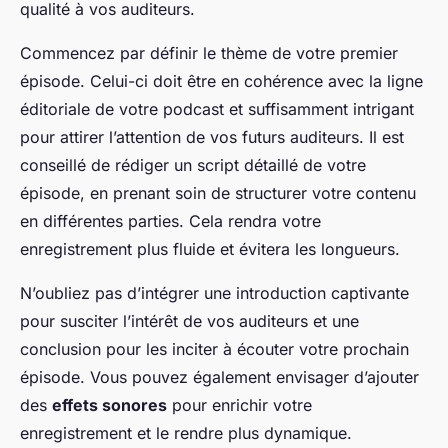
qualité à vos auditeurs.
Commencez par définir le thème de votre premier
épisode. Celui-ci doit être en cohérence avec la ligne
éditoriale de votre podcast et suffisamment intrigant
pour attirer l’attention de vos futurs auditeurs. Il est
conseillé de rédiger un script détaillé de votre
épisode, en prenant soin de structurer votre contenu
en différentes parties. Cela rendra votre
enregistrement plus fluide et évitera les longueurs.
N’oubliez pas d’intégrer une introduction captivante
pour susciter l’intérêt de vos auditeurs et une
conclusion pour les inciter à écouter votre prochain
épisode. Vous pouvez également envisager d’ajouter
des
effets sonores
pour enrichir votre
enregistrement et le rendre plus dynamique.