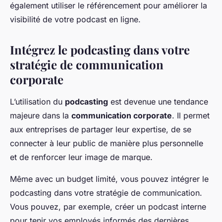
également utiliser le référencement pour améliorer la
visibilité de votre podcast en ligne.
Intégrez le podcasting dans votre
stratégie de communication
corporate
L’utilisation du
podcasting
est devenue une tendance
majeure dans la
communication corporate
. Il permet
aux entreprises de partager leur expertise, de se
connecter à leur public de manière plus personnelle
et de renforcer leur image de marque.
Même avec un budget limité, vous pouvez intégrer le
podcasting dans votre stratégie de communication.
Vous pouvez, par exemple, créer un podcast interne
pour tenir vos employés informés des dernières