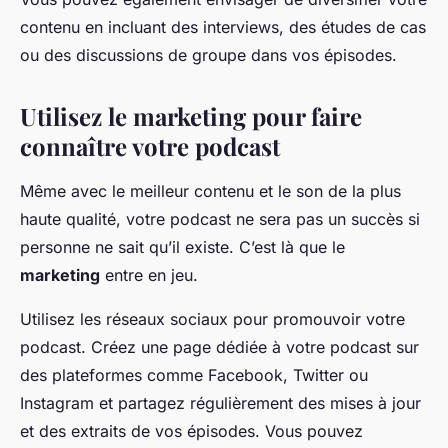
contenu en incluant des interviews, des études de cas
ou des discussions de groupe dans vos épisodes.
Utilisez le marketing pour faire
connaître votre podcast
Même avec le meilleur contenu et le son de la plus
haute qualité, votre podcast ne sera pas un succès si
personne ne sait qu’il existe. C’est là que le
marketing
entre en jeu.
Utilisez les réseaux sociaux pour promouvoir votre
podcast. Créez une page dédiée à votre podcast sur
des plateformes comme Facebook, Twitter ou
Instagram et partagez régulièrement des mises à jour
et des extraits de vos épisodes. Vous pouvez