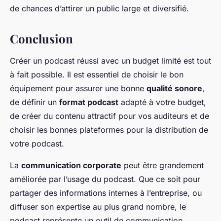
de chances d’attirer un public large et diversifié.
Conclusion
Créer un podcast réussi avec un budget limité est tout
à fait possible. Il est essentiel de choisir le bon
équipement pour assurer une bonne
qualité sonore
,
de définir un
format podcast
adapté à votre budget,
de créer du contenu attractif pour vos auditeurs et de
choisir les bonnes plateformes pour la distribution de
votre podcast.
La
communication corporate
peut être grandement
améliorée par l’usage du podcast. Que ce soit pour
partager des informations internes à l’entreprise, ou
diffuser son expertise au plus grand nombre, le
podcast représente un outil de communication