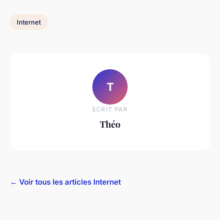
Internet
T
ECRIT PAR
Théo
← Voir tous les articles Internet