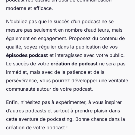
moderne et efficace.
N’oubliez pas que le succès d’un podcast ne se
mesure pas seulement en nombre d’auditeurs, mais
également en engagement. Proposez du contenu de
qualité, soyez régulier dans la publication de vos
épisodes podcast
et interagissez avec votre public.
Le succès de votre
création de podcast
ne sera pas
immédiat, mais avec de la patience et de la
persévérance, vous pourrez développer une véritable
communauté autour de votre podcast.
Enfin, n’hésitez pas à expérimenter, à vous inspirer
d’autres podcasts et surtout à prendre plaisir dans
cette aventure de podcasting. Bonne chance dans la
création de votre podcast !