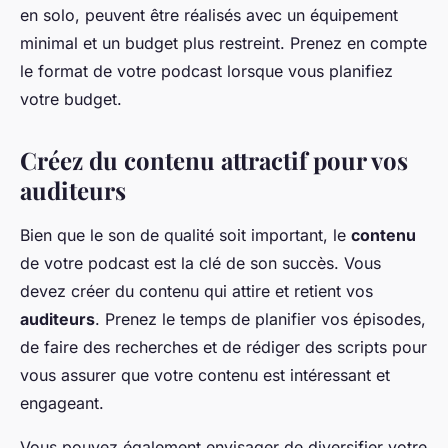
en solo, peuvent être réalisés avec un équipement
minimal et un budget plus restreint. Prenez en compte
le format de votre podcast lorsque vous planifiez
votre budget.
Créez du contenu attractif pour vos
auditeurs
Bien que le son de qualité soit important, le
contenu
de votre podcast est la clé de son succès. Vous
devez créer du contenu qui attire et retient vos
auditeurs
. Prenez le temps de planifier vos épisodes,
de faire des recherches et de rédiger des scripts pour
vous assurer que votre contenu est intéressant et
engageant.
Vous pouvez également envisager de diversifier votre