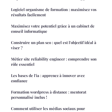
Logiciel organisme de formation : maximisez vos
résultats facilement
Maximisez votre potentiel grâce à un cabinet de
conseil informatique
Construire un plan seo : quel est l'objectif idéal à
viser ?
Métier site reliability engineer : comprendre son
rôle essentiel
Les bases de l'ia : apprenez à innover avec
confiance
Formation wordpress à distance : mentorat
personnalisé inclus !
Comment utiliser les médias sociaux pour