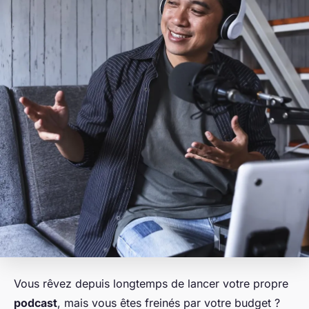
Vous rêvez depuis longtemps de lancer votre propre
podcast
, mais vous êtes freinés par votre budget ?