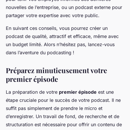
nouvelles de l’entreprise, ou un podcast externe pour
partager votre expertise avec votre public.
En suivant ces conseils, vous pourrez créer un
podcast de qualité, attractif et efficace, même avec
un budget limité. Alors n’hésitez pas, lancez-vous
dans l’aventure du podcasting !
Préparez minutieusement votre
premier épisode
La préparation de votre
premier épisode
est une
étape cruciale pour le succès de votre podcast. Il ne
suffit pas simplement de prendre le micro et
d’enregistrer. Un travail de fond, de recherche et de
structuration est nécessaire pour offrir un contenu de