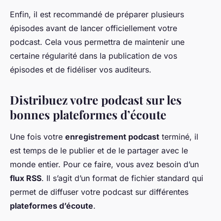
Enfin, il est recommandé de préparer plusieurs
épisodes avant de lancer officiellement votre
podcast. Cela vous permettra de maintenir une
certaine régularité dans la publication de vos
épisodes et de fidéliser vos auditeurs.
Distribuez votre podcast sur les
bonnes plateformes d’écoute
Une fois votre
enregistrement podcast
terminé, il
est temps de le publier et de le partager avec le
monde entier. Pour ce faire, vous avez besoin d’un
flux RSS
. Il s’agit d’un format de fichier standard qui
permet de diffuser votre podcast sur différentes
plateformes d’écoute
.