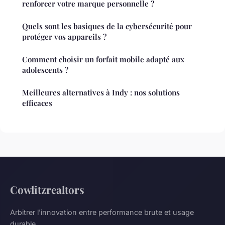
renforcer votre marque personnelle ?
Quels sont les basiques de la cybersécurité pour
protéger vos appareils ?
Comment choisir un forfait mobile adapté aux
adolescents ?
Meilleures alternatives à Indy : nos solutions
efficaces
Cowlitzrealtors
Arbitrer l'innovation entre performance brute et usage
durable.