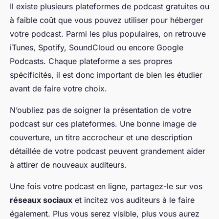
Il existe plusieurs plateformes de podcast gratuites ou
à faible coût que vous pouvez utiliser pour héberger
votre podcast. Parmi les plus populaires, on retrouve
iTunes, Spotify, SoundCloud ou encore Google
Podcasts. Chaque plateforme a ses propres
spécificités, il est donc important de bien les étudier
avant de faire votre choix.
N’oubliez pas de soigner la présentation de votre
podcast sur ces plateformes. Une bonne image de
couverture, un titre accrocheur et une description
détaillée de votre podcast peuvent grandement aider
à attirer de nouveaux auditeurs.
Une fois votre podcast en ligne, partagez-le sur vos
réseaux sociaux
et incitez vos auditeurs à le faire
également. Plus vous serez visible, plus vous aurez