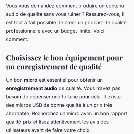
Vous vous demandez comment produire un contenu
audio de qualité sans vous ruiner ? Rassurez-vous, il
est tout à fait possible de créer un podcast de qualité
professionnelle avec un budget limité. Voici
comment.
Choisissez le bon équipement pour
un enregistrement de qualité
Un bon
micro
est essentiel pour obtenir un
enregistrement audio
de qualité. Vous n’avez pas
besoin de dépenser une fortune pour cela. Il existe
des micros USB de bonne qualité à un prix très
abordable. Recherchez un micro avec un bon rapport
qualité-prix et lisez attentivement les avis des
utilisateurs avant de faire votre choix.