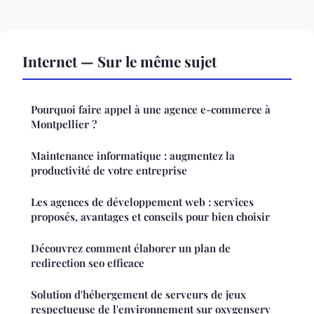
Internet — Sur le même sujet
Pourquoi faire appel à une agence e-commerce à
Montpellier ?
Maintenance informatique : augmentez la
productivité de votre entreprise
Les agences de développement web : services
proposés, avantages et conseils pour bien choisir
Découvrez comment élaborer un plan de
redirection seo efficace
Solution d'hébergement de serveurs de jeux
respectueuse de l'environnement sur oxygenserv