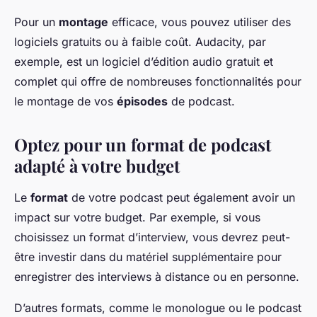
Pour un
montage
efficace, vous pouvez utiliser des
logiciels gratuits ou à faible coût. Audacity, par
exemple, est un logiciel d’édition audio gratuit et
complet qui offre de nombreuses fonctionnalités pour
le montage de vos
épisodes
de podcast.
Optez pour un format de podcast
adapté à votre budget
Le
format
de votre podcast peut également avoir un
impact sur votre budget. Par exemple, si vous
choisissez un format d’interview, vous devrez peut-
être investir dans du matériel supplémentaire pour
enregistrer des interviews à distance ou en personne.
D’autres formats, comme le monologue ou le podcast