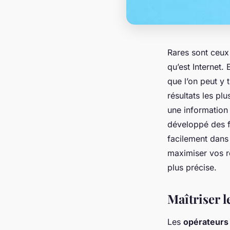
Rares sont ceux
qu’est Internet.
que l’on peut y 
résultats les pl
une information
développé des f
facilement dans
maximiser vos re
plus précise.
Maîtriser 
Les
opérateurs