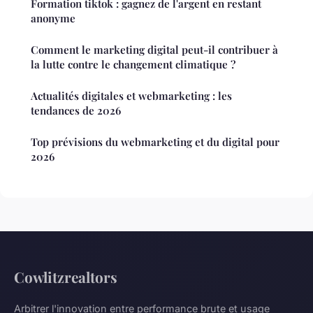
Formation tiktok : gagnez de l'argent en restant
anonyme
Comment le marketing digital peut-il contribuer à
la lutte contre le changement climatique ?
Actualités digitales et webmarketing : les
tendances de 2026
Top prévisions du webmarketing et du digital pour
2026
Cowlitzrealtors
Arbitrer l'innovation entre performance brute et usage