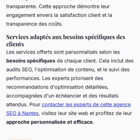
transparente. Cette approche démontre leur
engagement envers la satisfaction client et la
transparence des coûts.
Services adaptés aux besoins spécifiques des
clients
Les services offerts sont personnalisés selon les
besoins spécifiques
de chaque client. Cela inclut des
audits SEO, l'optimisation de contenu, et le suivi des
performances. Les experts priorisent des
recommandations d'optimisation détaillées,
accompagnées d'un échéancier et des résultats
attendus. Pour
contacter les experts de cette agence
SEO à Nantes
, visitez leur site web et profitez de leur
approche personnalisée et efficace
.