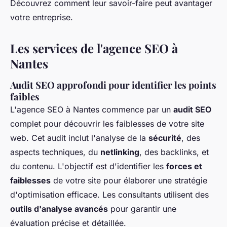
Découvrez comment leur savoir-faire peut avantager
votre entreprise.
Les services de l'agence SEO à
Nantes
Audit SEO approfondi pour identifier les points
faibles
L'agence SEO à Nantes commence par un
audit SEO
complet pour découvrir les faiblesses de votre site
web. Cet audit inclut l'analyse de la
sécurité
, des
aspects techniques, du
netlinking
, des backlinks, et
du contenu. L'objectif est d'identifier les
forces et
faiblesses
de votre site pour élaborer une stratégie
d'optimisation efficace. Les consultants utilisent des
outils d'analyse avancés
pour garantir une
évaluation précise et détaillée.