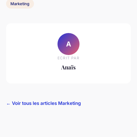
Marketing
A
ECRIT PAR
Anaïs
← Voir tous les articles Marketing