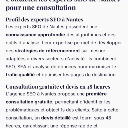
pour une consultation
Profil des experts SEO à Nantes
Les experts SEO de Nantes possèdent une
connaissance approfondie
des algorithmes et des
outils d'analyse. Leur expertise permet de développer
des
stratégies de référencement
sur mesure
adaptées à divers secteurs d'activité. Ils combinent
SEO, SEA et analyse de données pour maximiser le
trafic qualifié
et optimiser les pages de destination.
Consultation gratuite et devis en 48 heures
L'agence SEO à Nantes propose une
première
consultation gratuite
, permettant d'identifier les
problématiques et objectifs des clients. Suite à cette
consultation, un
devis détaillé
est fourni sous 48
heures, garantissant une réponse rapide et