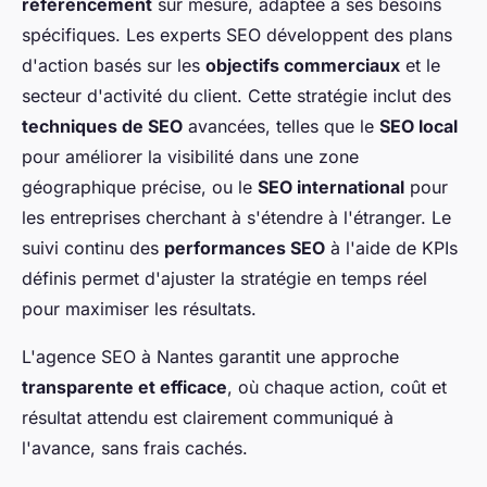
référencement
sur mesure, adaptée à ses besoins
spécifiques. Les experts SEO développent des plans
d'action basés sur les
objectifs commerciaux
et le
secteur d'activité du client. Cette stratégie inclut des
techniques de SEO
avancées, telles que le
SEO local
pour améliorer la visibilité dans une zone
géographique précise, ou le
SEO international
pour
les entreprises cherchant à s'étendre à l'étranger. Le
suivi continu des
performances SEO
à l'aide de KPIs
définis permet d'ajuster la stratégie en temps réel
pour maximiser les résultats.
L'agence SEO à Nantes garantit une approche
transparente et efficace
, où chaque action, coût et
résultat attendu est clairement communiqué à
l'avance, sans frais cachés.