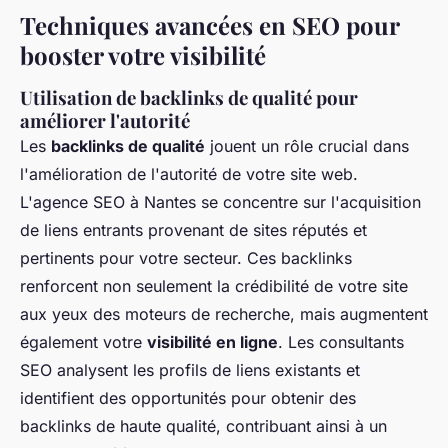
Techniques avancées en SEO pour
booster votre visibilité
Utilisation de backlinks de qualité pour
améliorer l'autorité
Les
backlinks de qualité
jouent un rôle crucial dans
l'amélioration de l'autorité de votre site web.
L'agence SEO à Nantes se concentre sur l'acquisition
de liens entrants provenant de sites réputés et
pertinents pour votre secteur. Ces backlinks
renforcent non seulement la crédibilité de votre site
aux yeux des moteurs de recherche, mais augmentent
également votre
visibilité en ligne
. Les consultants
SEO analysent les profils de liens existants et
identifient des opportunités pour obtenir des
backlinks de haute qualité, contribuant ainsi à un