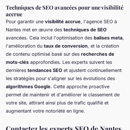
Techniques de SEO avancées pour une visibilité
accrue
Pour garantir une
visibilité accrue
, l'agence SEO à
Nantes met en œuvre des
techniques de SEO
avancées. Cela inclut l'optimisation des
balises meta
,
l'amélioration du
taux de conversion
, et la création
de contenu optimisé basé sur des
recherches de
mots-clés
approfondies. Les experts suivent les
dernières
tendances SEO
et ajustent continuellement
les stratégies pour s'aligner sur les évolutions des
algorithmes Google
. Cette approche proactive
permet de maintenir et d'améliorer le classement de
votre site, attirant ainsi plus de trafic qualifié et
augmentant votre notoriété en ligne.
Contactez les experts SEO de Nantes