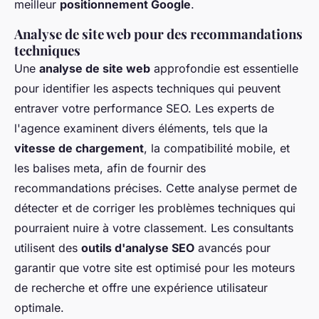
meilleur
positionnement Google
.
Analyse de site web pour des recommandations
techniques
Une
analyse de site web
approfondie est essentielle
pour identifier les aspects techniques qui peuvent
entraver votre performance SEO. Les experts de
l'agence examinent divers éléments, tels que la
vitesse de chargement
, la compatibilité mobile, et
les balises meta, afin de fournir des
recommandations précises. Cette analyse permet de
détecter et de corriger les problèmes techniques qui
pourraient nuire à votre classement. Les consultants
utilisent des
outils d'analyse SEO
avancés pour
garantir que votre site est optimisé pour les moteurs
de recherche et offre une expérience utilisateur
optimale.