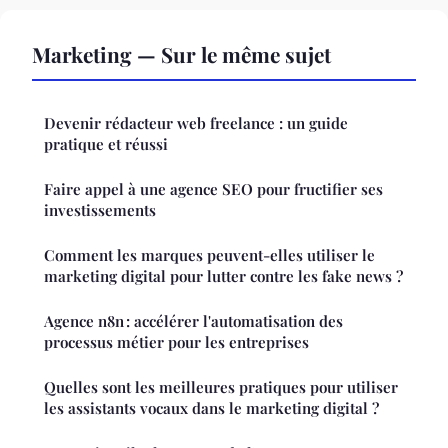
Marketing — Sur le même sujet
Devenir rédacteur web freelance : un guide
pratique et réussi
Faire appel à une agence SEO pour fructifier ses
investissements
Comment les marques peuvent-elles utiliser le
marketing digital pour lutter contre les fake news ?
Agence n8n : accélérer l'automatisation des
processus métier pour les entreprises
Quelles sont les meilleures pratiques pour utiliser
les assistants vocaux dans le marketing digital ?