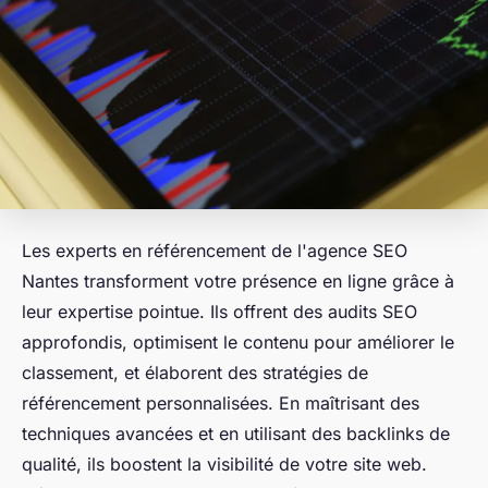
Les experts en référencement de l'agence SEO
Nantes transforment votre présence en ligne grâce à
leur expertise pointue. Ils offrent des audits SEO
approfondis, optimisent le contenu pour améliorer le
classement, et élaborent des stratégies de
référencement personnalisées. En maîtrisant des
techniques avancées et en utilisant des backlinks de
qualité, ils boostent la visibilité de votre site web.