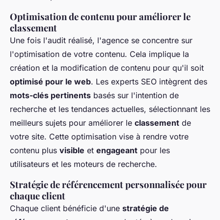
Optimisation de contenu pour améliorer le
classement
Une fois l'audit réalisé, l'agence se concentre sur
l'optimisation de votre contenu. Cela implique la
création et la modification de contenu pour qu'il soit
optimisé pour le web
. Les experts SEO intègrent des
mots-clés pertinents
basés sur l'intention de
recherche et les tendances actuelles, sélectionnant les
meilleurs sujets pour améliorer le
classement
de
votre site. Cette optimisation vise à rendre votre
contenu plus
visible
et
engageant
pour les
utilisateurs et les moteurs de recherche.
Stratégie de référencement personnalisée pour
chaque client
Chaque client bénéficie d'une
stratégie de