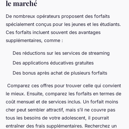
le marché
De nombreux opérateurs proposent des forfaits
spécialement conçus pour les jeunes et les étudiants.
Ces forfaits incluent souvent des avantages
supplémentaires, comme :
Des réductions sur les services de streaming
Des applications éducatives gratuites
Des bonus après achat de plusieurs forfaits
Comparez ces offres pour trouver celle qui convient
le mieux. Ensuite, comparez les forfaits en termes de
coût mensuel et de services inclus. Un forfait moins
cher peut sembler attractif, mais s’il ne couvre pas
tous les besoins de votre adolescent, il pourrait
entraîner des frais supplémentaires. Recherchez un