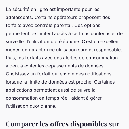
La sécurité en ligne est importante pour les
adolescents. Certains opérateurs proposent des
forfaits avec contrôle parental. Ces options
permettent de limiter l’accès à certains contenus et de
surveiller l’utilisation du téléphone. C’est un excellent
moyen de garantir une utilisation sûre et responsable.
Puis, les forfaits avec des alertes de consommation
aident à éviter les dépassements de données.
Choisissez un forfait qui envoie des notifications
lorsque la limite de données est proche. Certaines
applications permettent aussi de suivre la
consommation en temps réel, aidant à gérer
l’utilisation quotidienne.
Comparer les offres disponibles sur