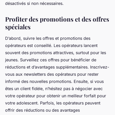
désactivés si non nécessaires.
Profiter des promotions et des offres
spéciales
D’abord, suivre les offres et promotions des
opérateurs est conseillé. Les opérateurs lancent
souvent des promotions attractives, surtout pour les
jeunes. Surveillez ces offres pour bénéficier de
réductions et d’avantages supplémentaires. Inscrivez-
vous aux newsletters des opérateurs pour rester
informé des nouvelles promotions. Ensuite, si vous
êtes un client fidèle, n’hésitez pas à négocier avec
votre opérateur pour obtenir un meilleur forfait pour
votre adolescent. Parfois, les opérateurs peuvent
offrir des réductions ou des avantages