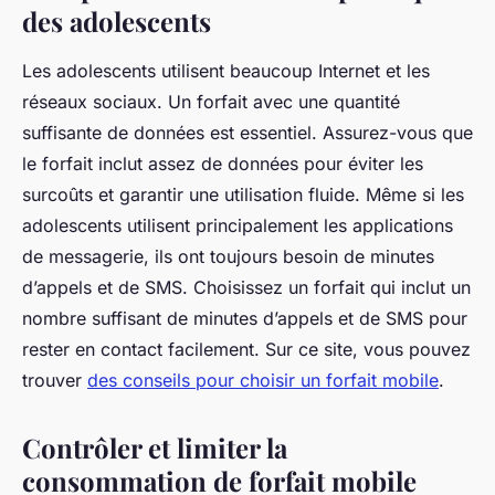
des adolescents
Les adolescents utilisent beaucoup Internet et les
réseaux sociaux. Un forfait avec une quantité
suffisante de données est essentiel. Assurez-vous que
le forfait inclut assez de données pour éviter les
surcoûts et garantir une utilisation fluide. Même si les
adolescents utilisent principalement les applications
de messagerie, ils ont toujours besoin de minutes
d’appels et de SMS. Choisissez un forfait qui inclut un
nombre suffisant de minutes d’appels et de SMS pour
rester en contact facilement. Sur ce site, vous pouvez
trouver
des conseils pour choisir un forfait mobile
.
Contrôler et limiter la
consommation de forfait mobile