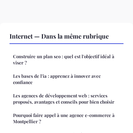
Internet — Dans la même rubrique
Construire un plan seo : quel est l'objectif idéal à
viser ?
Les bases de l'ia : apprenez à innover avec
confiance
Les agences de développement web : services
proposés, avantages et conseils pour bien choisir
Pourquoi faire appel à une agence e-commerce à
Montpellier ?