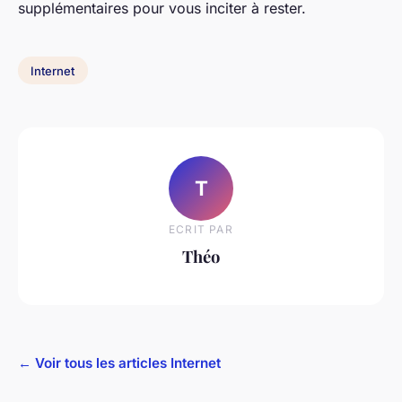
supplémentaires pour vous inciter à rester.
Internet
T
ECRIT PAR
Théo
← Voir tous les articles Internet