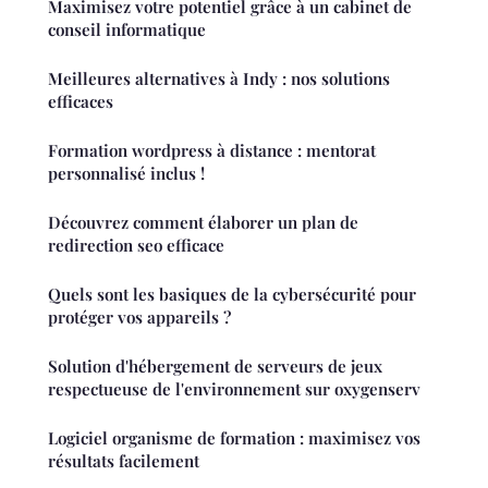
Maximisez votre potentiel grâce à un cabinet de
conseil informatique
Meilleures alternatives à Indy : nos solutions
efficaces
Formation wordpress à distance : mentorat
personnalisé inclus !
Découvrez comment élaborer un plan de
redirection seo efficace
Quels sont les basiques de la cybersécurité pour
protéger vos appareils ?
Solution d'hébergement de serveurs de jeux
respectueuse de l'environnement sur oxygenserv
Logiciel organisme de formation : maximisez vos
résultats facilement