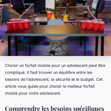
Choisir un forfait mobile pour un adolescent peut être
compliqué. Il faut trouver un équilibre entre les
besoins de l’adolescent, la sécurité et le budget. Cet
article vous guide pour choisir le meilleur forfait
mobile pour votre adolescent.
Comprendre les besoins spécifiques