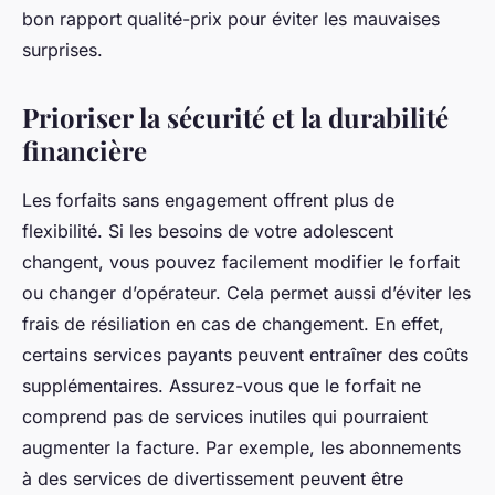
bon rapport qualité-prix pour éviter les mauvaises
surprises.
Prioriser la sécurité et la durabilité
financière
Les forfaits sans engagement offrent plus de
flexibilité. Si les besoins de votre adolescent
changent, vous pouvez facilement modifier le forfait
ou changer d’opérateur. Cela permet aussi d’éviter les
frais de résiliation en cas de changement. En effet,
certains services payants peuvent entraîner des coûts
supplémentaires. Assurez-vous que le forfait ne
comprend pas de services inutiles qui pourraient
augmenter la facture. Par exemple, les abonnements
à des services de divertissement peuvent être