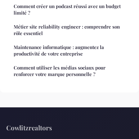
Comment créer un podcast réussi avec un budget
limité ?
Métier site reliability engineer : comprendre son
rôle essentiel
Maintenance informatique : augmentez la
productivité de votre entreprise
Comment utiliser les médias sociaux pour
renforcer votre marque personnelle ?
Cowlitzrealtors